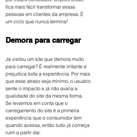
fica mais fácil transformar essas 
pessoas em clientes da empresa. É 
um ciclo que nunca termina! 
Demora para carregar
Já visitou um site que demora muito 
para carregar? É realmente irritante e 
prejudica toda a experiência. Por mais 
que esse atraso seja mínimo, o usuário 
sente o impacto e já não avalia a 
qualidade do site da mesma forma.
Se levarmos em conta que o 
carregamento do site é a primeira 
experiência que o consumidor tem 
quando acessa, então tudo já começa 
ruim a partir daí.