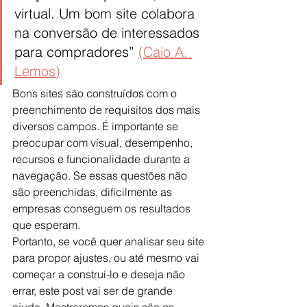
virtual. Um bom site colabora 
na conversão de interessados 
para compradores” 
(Caio A. 
Lemos)
Bons sites são construídos com o 
preenchimento de requisitos dos mais 
diversos campos. É importante se 
preocupar com visual, desempenho, 
recursos e funcionalidade durante a 
navegação. Se essas questões não 
são preenchidas, dificilmente as 
empresas conseguem os resultados 
que esperam.
Portanto, se você quer analisar seu site 
para propor ajustes, ou até mesmo vai 
começar a construí-lo e deseja não 
errar, este post vai ser de grande 