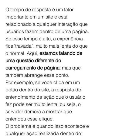
O tempo de resposta é um fator 
importante em um site e está 
relacionado a qualquer interação que 
usuários fazem dentro de uma página.
Se esse tempo é alto, a experiência 
fica”travada”, muito mais lenta do que 
o normal. Aqui, 
estamos falando de 
uma questão diferente do 
carregamento de página
, mas que 
também abrange esse ponto.
Por exemplo, se você clica em um 
botão dentro do site, a resposta de 
entendimento da ação que o usuário 
fez pode ser muito lenta, ou seja, o 
servidor demora a mostrar que 
entendeu esse clique.
O problema é quando isso acontece e 
qualquer ação realizada dentro do 