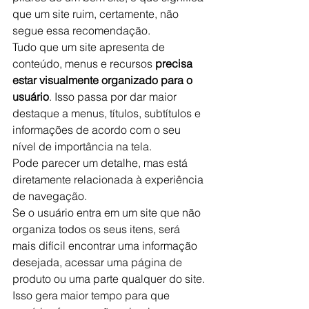
que um site ruim, certamente, não 
segue essa recomendação.
Tudo que um site apresenta de 
conteúdo, menus e recursos 
precisa 
estar visualmente organizado para o 
usuário
. Isso passa por dar maior 
destaque a menus, títulos, subtítulos e 
informações de acordo com o seu 
nível de importância na tela.
Pode parecer um detalhe, mas está 
diretamente relacionada à experiência 
de navegação.
Se o usuário entra em um site que não 
organiza todos os seus itens, será 
mais difícil encontrar uma informação 
desejada, acessar uma página de 
produto ou uma parte qualquer do site. 
Isso gera maior tempo para que 