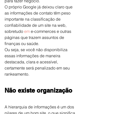
para fazer negócio.
O próprio Google já deixou claro que 
as informações de contato têm peso 
importante na classificação de 
confiabilidade de um site na web, 
sobretudo
 em 
e-commerces e outras 
páginas que trazem assuntos de 
finanças ou saúde.
Ou seja, se você não disponibiliza 
essas informações de maneira 
destacada, clara e acessível, 
certamente será penalizado em seu 
rankeamento.
Não existe organização
A hierarquia de informações é um dos 
pilares de um bom site, o que significa 