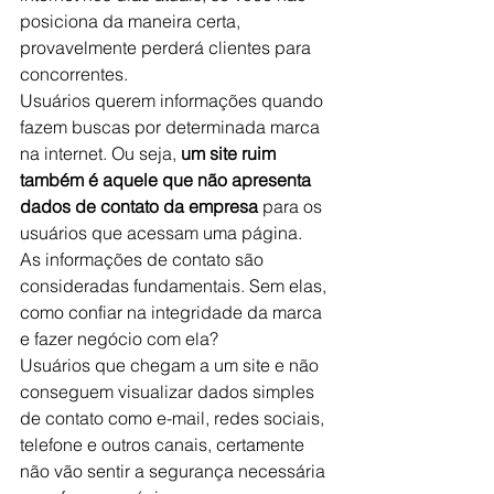
posiciona da maneira certa, 
provavelmente perderá clientes para 
concorrentes.
Usuários querem informações quando 
fazem buscas por determinada marca 
na internet. Ou seja, 
um site ruim 
também é aquele que não apresenta 
dados de contato da empresa
 para os 
usuários que acessam uma página.
As informações de contato são 
consideradas fundamentais. Sem elas, 
como confiar na integridade da marca 
e fazer negócio com ela?
Usuários que chegam a um site e não 
conseguem visualizar dados simples 
de contato como e-mail, redes sociais, 
telefone e outros canais, certamente 
não vão sentir a segurança necessária 