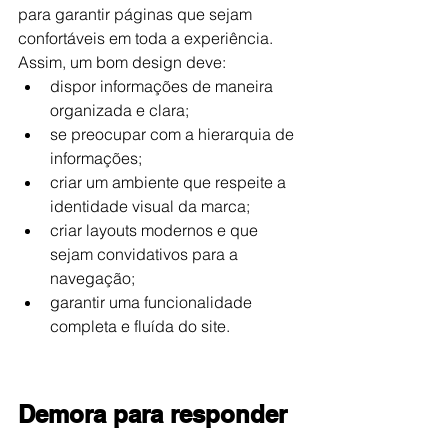
para garantir páginas que sejam 
confortáveis em toda a experiência. 
Assim, um bom design deve:
dispor informações de maneira 
organizada e clara;
se preocupar com a hierarquia de 
informações;
criar um ambiente que respeite a 
identidade visual da marca;
criar layouts modernos e que 
sejam convidativos para a 
navegação;
garantir uma funcionalidade 
completa e fluída do site.
Demora para responder