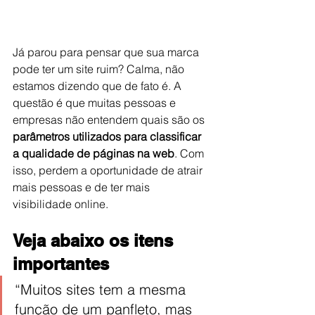
Já parou para pensar que sua marca 
pode ter um site ruim? Calma, não 
estamos dizendo que de fato é. A 
questão é que muitas pessoas e 
empresas não entendem quais são os
parâmetros utilizados para classificar 
a qualidade de páginas na web
. Com 
isso, perdem a oportunidade de atrair 
mais pessoas e de ter mais 
visibilidade online.
Veja abaixo os itens 
importantes
“Muitos sites tem a mesma 
função de um panfleto, mas 