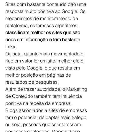
Sites com bastante conteúdo dão uma 
resposta muito positiva ao Google. Os 
mecanismos de monitoramento da 
plataforma, os famosos algoritmos, 
classificam melhor os sites que são 
ricos em informação e têm bastante 
links
.
Ou seja, quanto mais movimentado e 
rico em valor for um site, melhor ele é 
visto pelo Google, o que resulta em 
melhor posição em páginas de 
resultados de pesquisas.
Além de trazer autoridade, o Marketing 
de Conteúdo também tem influência 
positiva na receita da empresa.
Blogs associados a sites de empresas 
têm o potencial de captar mais tráfego, 
ou seja, pessoas que se interessam 
por esses conteúdos. Depois disso, 