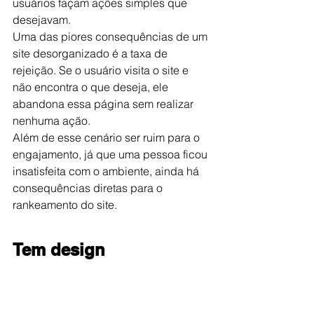
usuários façam ações simples que 
desejavam.
Uma das piores consequências de um 
site desorganizado é a taxa de 
rejeição. Se o usuário visita o site e 
não encontra o que deseja, ele 
abandona essa página sem realizar 
nenhuma ação.
Além de esse cenário ser ruim para o 
engajamento, já que uma pessoa ficou 
insatisfeita com o ambiente, ainda há 
consequências diretas para o 
rankeamento do site.
Tem design 