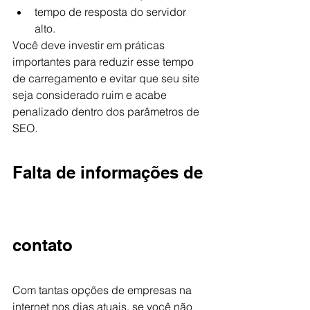
tempo de resposta do servidor 
alto.
Você deve investir em práticas 
importantes para reduzir esse tempo 
de carregamento e evitar que seu site 
seja considerado ruim e acabe 
penalizado dentro dos parâmetros de 
SEO.
Falta de informações de 
contato
Com tantas opções de empresas na 
internet nos dias atuais, se você não 