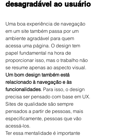
desagradável ao usuário
Uma boa experiência de navegação 
em um site também passa por um 
ambiente agradável para quem 
acessa uma página. O design tem 
papel fundamental na hora de 
proporcionar isso, mas o trabalho não 
se resume apenas ao aspecto visual.
Um bom design também está 
relacionado à navegação e às 
funcionalidades
. Para isso, o design 
precisa ser pensado com base em UX.
Sites de qualidade são sempre 
pensados a partir de pessoas, mais 
especificamente, pessoas que vão 
acessá-los.
Ter essa mentalidade é importante 