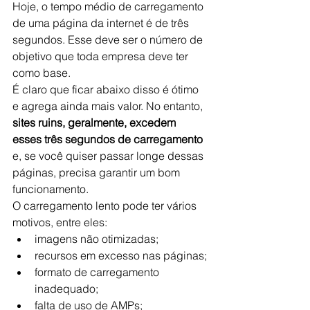
Hoje, o tempo médio de carregamento 
de uma página da internet é de três 
segundos. Esse deve ser o número de 
objetivo que toda empresa deve ter 
como base.
É claro que ficar abaixo disso é ótimo 
e agrega ainda mais valor. No entanto, 
sites ruins, geralmente, excedem 
esses três segundos de carregamento
e, se você quiser passar longe dessas 
páginas, precisa garantir um bom 
funcionamento.
O carregamento lento pode ter vários 
motivos, entre eles:
imagens não otimizadas;
recursos em excesso nas páginas;
formato de carregamento 
inadequado;
falta de uso de AMPs;