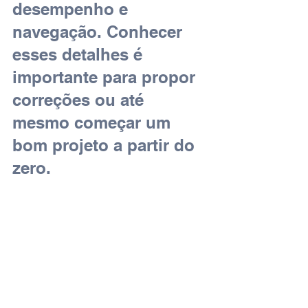
desempenho e 
navegação. Conhecer 
esses detalhes é 
importante para propor 
correções ou até 
mesmo começar um 
bom projeto a partir do 
zero.