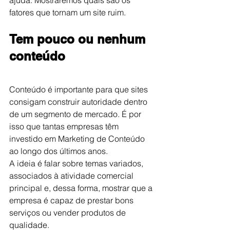
ajuda. Mostraremos quais são os 
fatores que tornam um site ruim.
Tem pouco ou nenhum 
conteúdo
Conteúdo é importante para que sites 
consigam construir autoridade dentro 
de um segmento de mercado. É por 
isso que tantas empresas têm 
investido em Marketing de Conteúdo 
ao longo dos últimos anos.
A ideia é falar sobre temas variados, 
associados à atividade comercial 
principal e, dessa forma, mostrar que a 
empresa é capaz de prestar bons 
serviços ou vender produtos de 
qualidade.