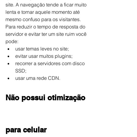
site. A navegação tende a ficar muito 
lenta e tornar aquele momento até 
mesmo confuso para os visitantes.
Para reduzir o tempo de resposta do 
servidor e evitar ter um site ruim você 
pode:
usar temas leves no site;
evitar usar muitos plugins;
recorrer a servidores com disco 
SSD;
usar uma rede CDN.
Não possui otimização 
para celular